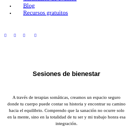
Blog
Recursos gratuitos
Sesiones de bienestar
A través de terapias somáticas, creamos un espacio seguro
donde tu cuerpo puede contar su historia y encontrar su camino
hacia el equilibrio. Comprendo que la sanación no ocurre solo
en la mente, sino en la totalidad de tu ser y mi trabajo honra esa
integración.