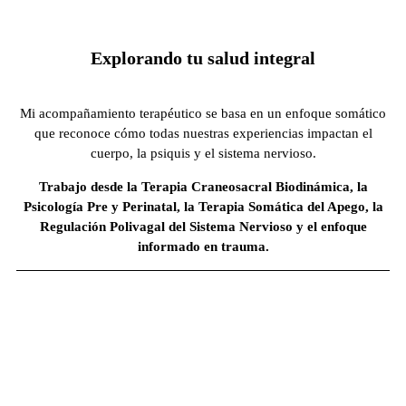
Explorando tu salud integral
Mi acompañamiento terapéutico se basa en un enfoque somático
que reconoce cómo todas nuestras experiencias impactan el
cuerpo, la psiquis y el sistema nervioso.
Trabajo desde la Terapia Craneosacral Biodinámica, la
Psicología Pre y Perinatal, la Terapia Somática del Apego, la
Regulación Polivagal del Sistema Nervioso y el enfoque
informado en trauma.