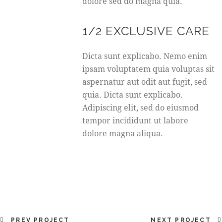
dolore sed do magna quia.
1/2 EXCLUSIVE CARE
Dicta sunt explicabo. Nemo enim
ipsam voluptatem quia voluptas sit
aspernatur aut odit aut fugit, sed
quia. Dicta sunt explicabo.
Adipiscing elit, sed do eiusmod
tempor incididunt ut labore
dolore magna aliqua.
PREV PROJECT
NEXT PROJECT