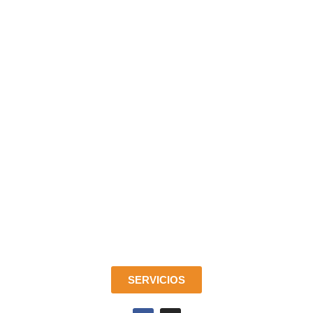
SERVICIOS