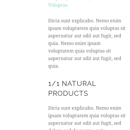
Voluptas.
Dicta sunt explicabo. Nemo enim
ipsam voluptatem quia voluptas sit
aspernatur aut odit aut fugit, sed
quia. Nemo enim ipsam
voluptatem quia voluptas sit
aspernatur aut odit aut fugit, sed
quia.
1/1 NATURAL
PRODUCTS
Dicta sunt explicabo. Nemo enim
ipsam voluptatem quia voluptas sit
aspernatur aut odit aut fugit, sed