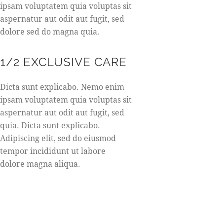
ipsam voluptatem quia voluptas sit
aspernatur aut odit aut fugit, sed
dolore sed do magna quia.
1/2 EXCLUSIVE CARE
Dicta sunt explicabo. Nemo enim
ipsam voluptatem quia voluptas sit
aspernatur aut odit aut fugit, sed
quia. Dicta sunt explicabo.
Adipiscing elit, sed do eiusmod
tempor incididunt ut labore
dolore magna aliqua.