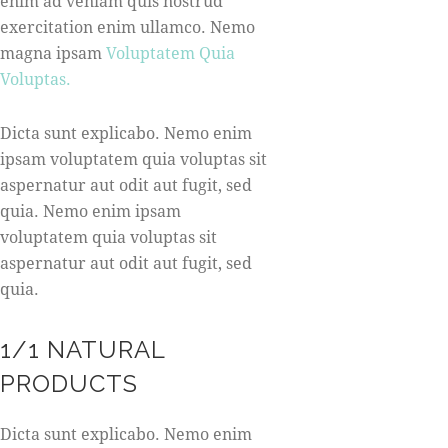
enim ad veniam quis nostrud
exercitation enim ullamco. Nemo
magna ipsam
Voluptatem Quia
Voluptas.
Dicta sunt explicabo. Nemo enim
ipsam voluptatem quia voluptas sit
aspernatur aut odit aut fugit, sed
quia. Nemo enim ipsam
voluptatem quia voluptas sit
aspernatur aut odit aut fugit, sed
quia.
1/1 NATURAL
PRODUCTS
Dicta sunt explicabo. Nemo enim