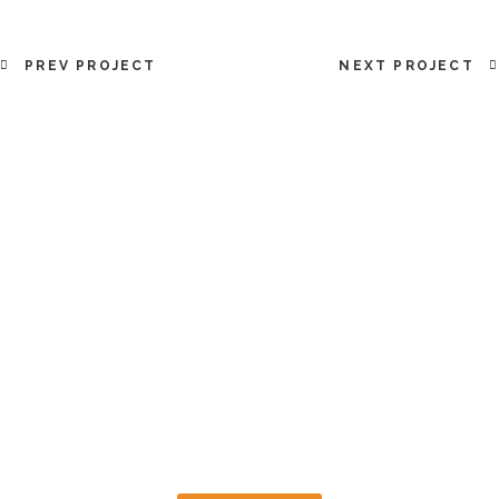
PREV PROJECT
NEXT PROJECT