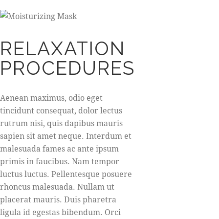
RELAXATION
PROCEDURES
Aenean maximus, odio eget
tincidunt consequat, dolor lectus
rutrum nisi, quis dapibus mauris
sapien sit amet neque. Interdum et
malesuada fames ac ante ipsum
primis in faucibus. Nam tempor
luctus luctus. Pellentesque posuere
rhoncus malesuada. Nullam ut
placerat mauris. Duis pharetra
ligula id egestas bibendum. Orci