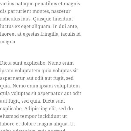
varius natoque penatibus et magnis
dis parturient montes, nascetur
ridiculus mus. Quisque tincidunt
luctus ex eget aliquam. In dui ante,
laoreet at egestas fringilla, iaculis id
magna.
Dicta sunt explicabo. Nemo enim
ipsam voluptatem quia voluptas sit
aspernatur aut odit aut fugit, sed
quia. Nemo enim ipsam voluptatem
quia voluptas sit aspernatur aut odit
aut fugit, sed quia. Dicta sunt
explicabo. Adipiscing elit, sed do
eiusmod tempor incididunt ut
labore et dolore magna aliqua. Ut