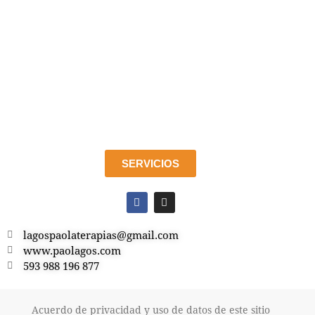
SERVICIOS
lagospaolaterapias@gmail.com
www.paolagos.com
593 988 196 877
Acuerdo de privacidad y uso de datos de este sitio