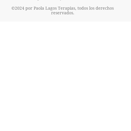
©2024 por Paola Lagos Terapias, todos los derechos
reservados.