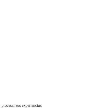
 procesar sus experiencias.