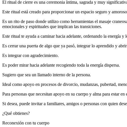
El ritual de cierre es una ceremonia íntima, sagrada y muy significativ
Este ritual está creado para proporcionar un espacio seguro y amoroso,
Es un rito de paso donde utilizo como herramientas el masaje craneosac
emocionales y espirituales que implican las transiciones.
Este ritual te ayuda a caminar hacia adelante, ordenando la energía y 
Es cerrar una puerta de algo que ya pasó, integrar lo aprendido y abrir
Es integrar con agradecimiento.
Es poder mirar hacia adelante recogiendo toda la energía dispersa.
Sugiero que sea un llamado interno de la persona.
Ideal como apoyo en procesos de divorcio, mudanzas, pubertad, menopa
Para personas que necesitan apoyo en su cuerpo y alma para estar en 
Si desea, puede invitar a familiares, amigos o personas con quien de
¿Qué obtienes?
Reconexión con tu cuerpo