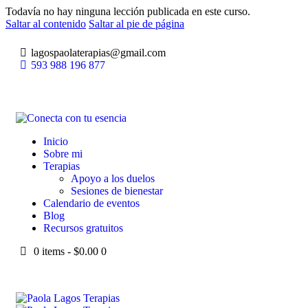
Todavía no hay ninguna lección publicada en este curso.
Saltar al contenido
Saltar al pie de página
lagospaolaterapias@gmail.com
593 988 196 877
Inicio
Sobre mi
Terapias
Apoyo a los duelos
Sesiones de bienestar
Calendario de eventos
Blog
Recursos gratuitos
0 items
-
$0.00
0