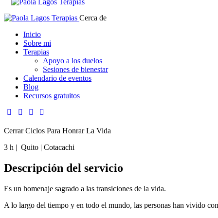
Cerca de
Inicio
Sobre mi
Terapias
Apoyo a los duelos
Sesiones de bienestar
Calendario de eventos
Blog
Recursos gratuitos
Cerrar Ciclos Para Honrar La Vida
3 h | Quito | Cotacachi
Descripción del servicio
Es un homenaje sagrado a las transiciones de la vida.
A lo largo del tiempo y en todo el mundo, las personas han vivido con