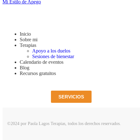
Mi Estilo de Apego
Inicio
Sobre mi
Terapias
Apoyo a los duelos
Sesiones de bienestar
Calendario de eventos
Blog
Recursos gratuitos
SERVICIOS
©2024 por Paola Lagos Terapias, todos los derechos reservados.