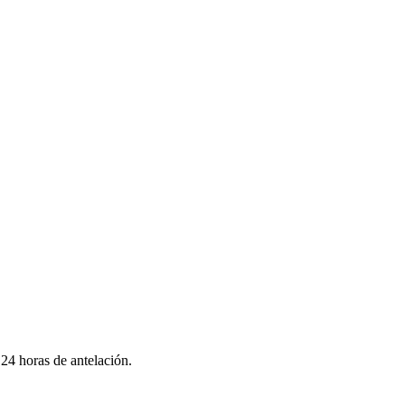
24 horas de antelación.