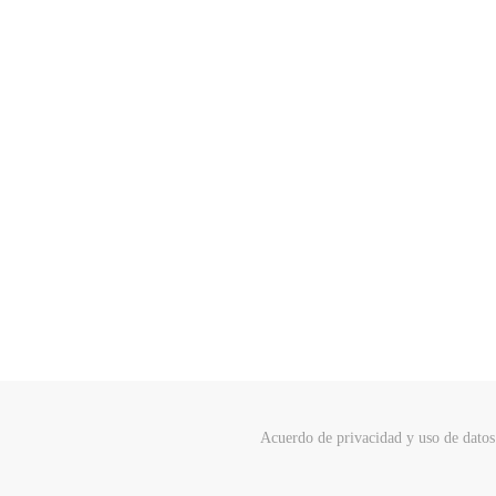
Acuerdo de privacidad y uso de datos 