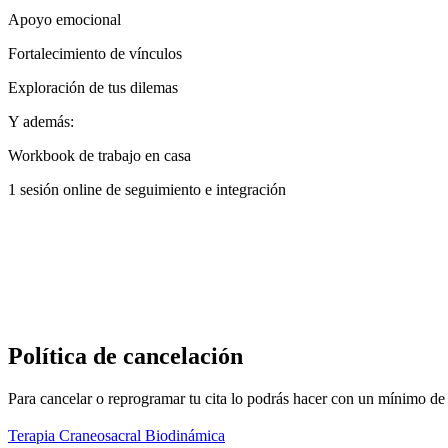
Apoyo emocional
Fortalecimiento de vínculos
Exploración de tus dilemas
Y además:
Workbook de trabajo en casa
1 sesión online de seguimiento e integración
Política de cancelación
Para cancelar o reprogramar tu cita lo podrás hacer con un mínimo de 
Terapia Craneosacral Biodinámica